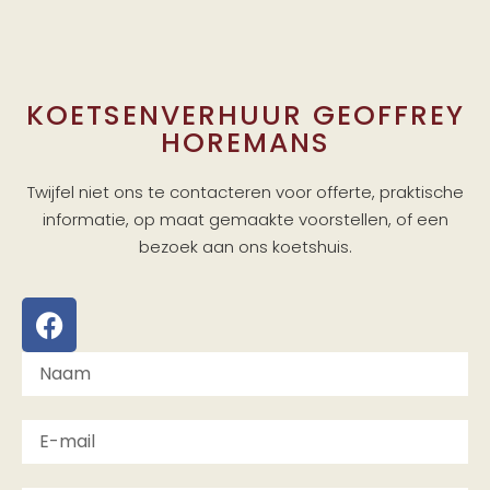
KOETSENVERHUUR GEOFFREY
HOREMANS
Twijfel niet ons te contacteren voor offerte, praktische
informatie, op maat gemaakte voorstellen, of een
bezoek aan ons koetshuis.