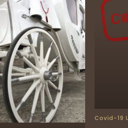
Covid-19 