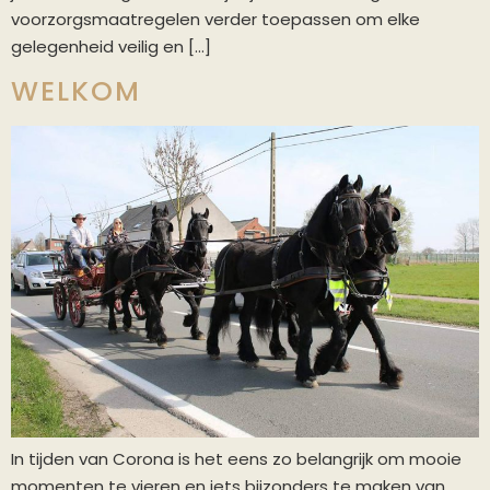
voorzorgsmaatregelen verder toepassen om elke
gelegenheid veilig en […]
WELKOM
In tijden van Corona is het eens zo belangrijk om mooie
momenten te vieren en iets bijzonders te maken van