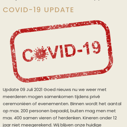
COVID-19 UPDATE
Update 09 Juli 2021 Goed nieuws nu we weer met
meerderen mogen samenkomen tijdens privé
ceremoniëen of evenementen. Binnen wordt het aantal
op max. 200 personen bepaald, buiten mag men met
max. 400 samen vieren of herdenken. Kineren onder 12
jaar niet meegerekend. Wij blijven onze huidige