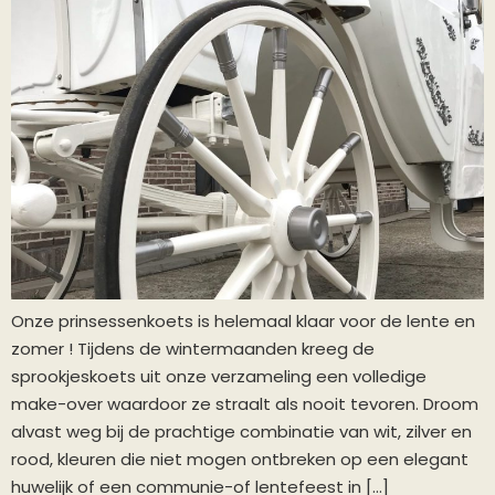
Onze prinsessenkoets is helemaal klaar voor de lente en
zomer ! Tijdens de wintermaanden kreeg de
sprookjeskoets uit onze verzameling een volledige
make-over waardoor ze straalt als nooit tevoren. Droom
alvast weg bij de prachtige combinatie van wit, zilver en
rood, kleuren die niet mogen ontbreken op een elegant
huwelijk of een communie-of lentefeest in […]