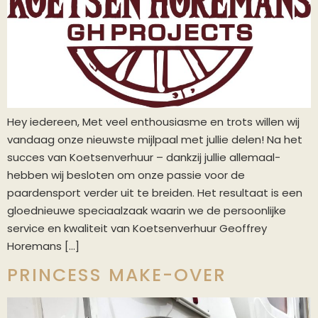
Hey iedereen, Met veel enthousiasme en trots willen wij
vandaag onze nieuwste mijlpaal met jullie delen! Na het
succes van Koetsenverhuur – dankzij jullie allemaal-
hebben wij besloten om onze passie voor de
paardensport verder uit te breiden. Het resultaat is een
gloednieuwe speciaalzaak waarin we de persoonlijke
service en kwaliteit van Koetsenverhuur Geoffrey
Horemans […]
PRINCESS MAKE-OVER